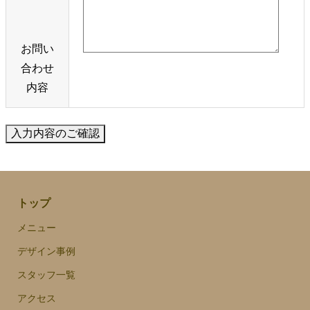
お問い
合わせ
内容
トップ
メニュー
デザイン事例
スタッフ一覧
アクセス