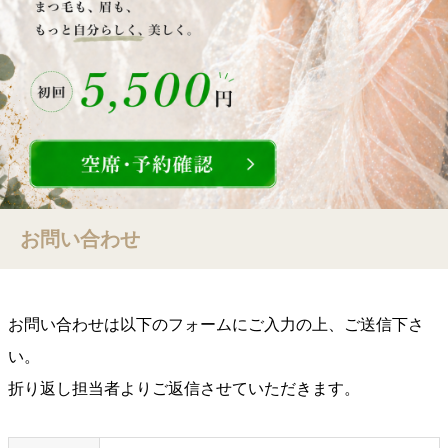
お問い合わせ
お問い合わせは以下のフォームにご入力の上、ご送信下さ
い。
折り返し担当者よりご返信させていただきます。