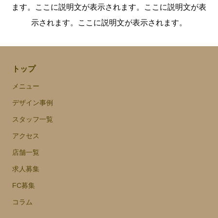
ます。ここに説明文が表示されます。ここに説明文が表
示されます。ここに説明文が表示されます。
トップ
メニュー
デザイン事例
スタッフ一覧
アクセス
店舗一覧
求人募集
FC募集
コラム