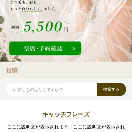
投稿
キャッチフレーズ
ここに説明文が表示されます。ここに説明文が表示され